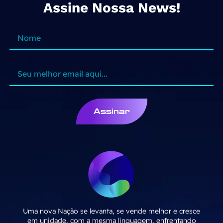
Assine Nossa News!
Assinar
Uma nova Nação se levanta, se vende melhor e cresce
em unidade, com a mesma linguagem, enfrentando