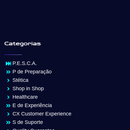
Categorias
P.E.S.C.A.
P de Preparação
Stética
Shop in Shop
Healthcare
E de Experiência
CX Customer Experience
S de Suporte