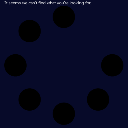
It seems we can’t find what you’re looking for.