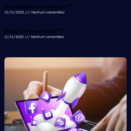
Conexão Lucrativa™
12/11/2025
Nenhum comentário
Alta Conversão™
11/11/2025
Nenhum comentário