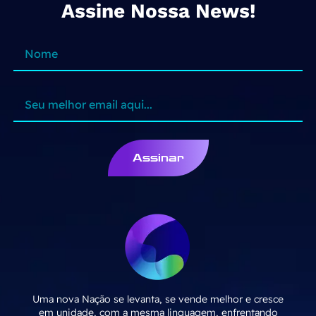
Assine Nossa News!
Assinar
Uma nova Nação se levanta, se vende melhor e cresce
em unidade, com a mesma linguagem, enfrentando