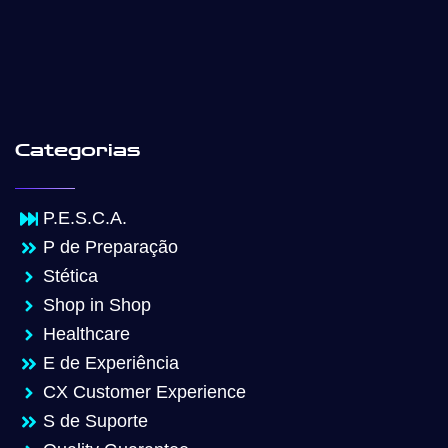
Categorias
P.E.S.C.A.
P de Preparação
Stética
Shop in Shop
Healthcare
E de Experiência
CX Customer Experience
S de Suporte