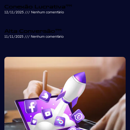
Conexão Lucrativa™
12/11/2025
Nenhum comentário
Alta Conversão™
11/11/2025
Nenhum comentário