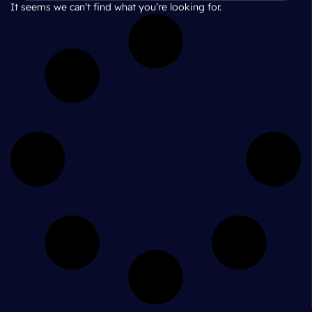
It seems we can’t find what you’re looking for.