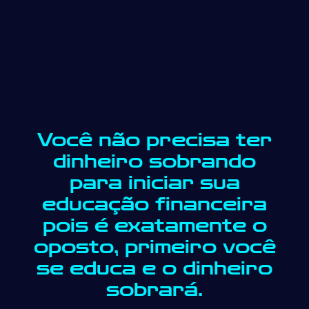
Você não precisa ter
dinheiro sobrando
para iniciar sua
educação financeira
pois é exatamente o
oposto, primeiro você
se educa e o dinheiro
sobrará.