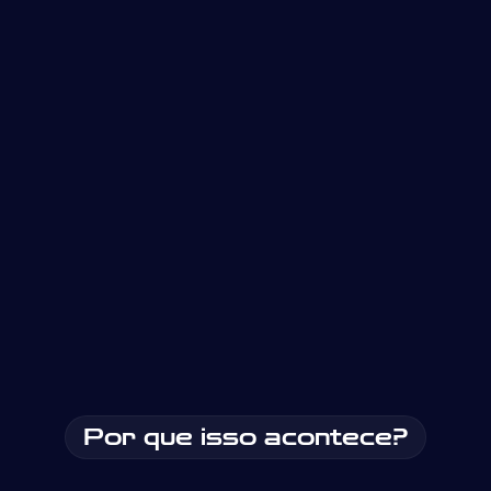
Por que isso acontece?