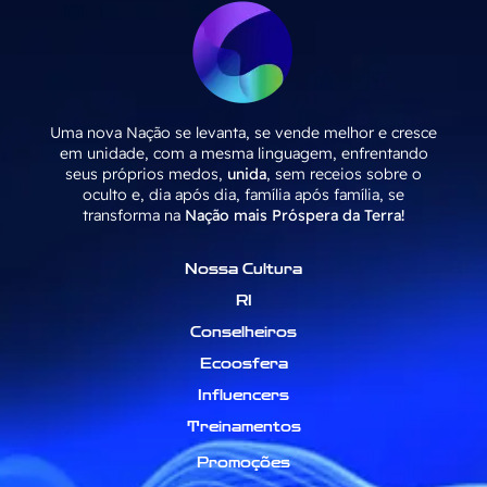
Uma nova Nação se levanta, se vende melhor e cresce
em unidade, com a mesma linguagem, enfrentando
seus próprios medos,
unida
, sem receios sobre o
oculto e, dia após dia, família após família, se
transforma na
Nação mais Próspera da Terra!
Nossa Cultura
RI
Conselheiros
Ecoosfera
Influencers
Treinamentos
Promoções