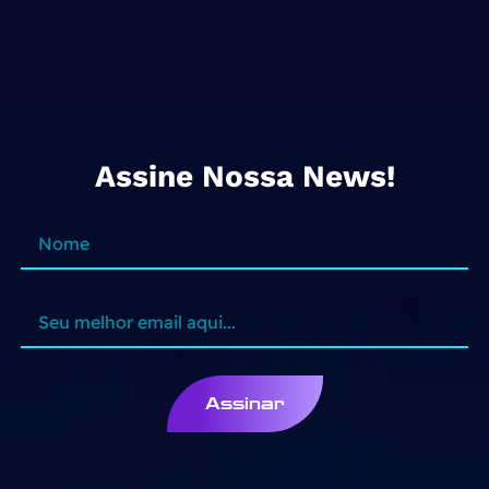
Assine Nossa News!
Assinar