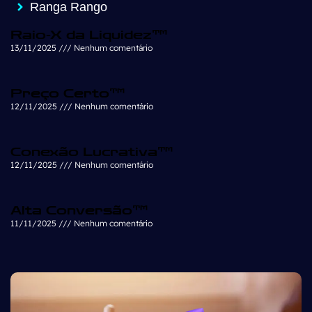
Ranga Rango
Raio-X da Liquidez™
13/11/2025
Nenhum comentário
Preço Certo™
12/11/2025
Nenhum comentário
Conexão Lucrativa™
12/11/2025
Nenhum comentário
Alta Conversão™
11/11/2025
Nenhum comentário