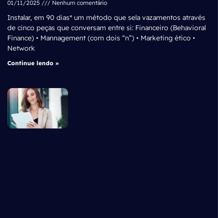
01/11/2025
Nenhum comentário
Instalar, em 90 dias* um método que sela vazamentos através
de cinco peças que conversam entre si: Financeiro (Behavioral
Finance) • Mannagement (com dois “n”) • Marketing ético •
Network
Continue lendo »