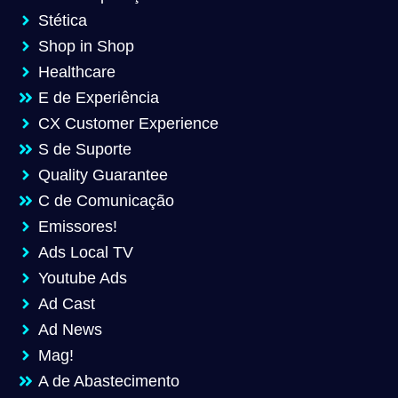
Stética
Shop in Shop
Healthcare
E de Experiência
CX Customer Experience
S de Suporte
Quality Guarantee
C de Comunicação
Emissores!
Ads Local TV
Youtube Ads
Ad Cast
Ad News
Mag!
A de Abastecimento