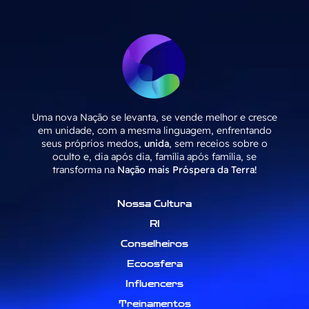
Uma nova Nação se levanta, se vende melhor e cresce
em unidade, com a mesma linguagem, enfrentando
seus próprios medos,
unida
, sem receios sobre o
oculto e, dia após dia, família após família, se
transforma na
Nação mais Próspera da Terra!
Nossa Cultura
RI
Conselheiros
Ecoosfera
Influencers
Treinamentos