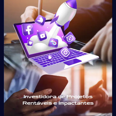
Investidora de Projetos
Rentáveis e Impactantes