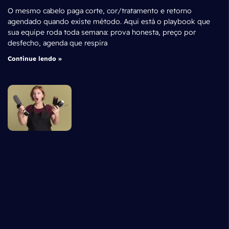
O mesmo cabelo paga corte, cor/tratamento e retorno
agendado quando existe método. Aqui está o playbook que
sua equipe roda toda semana: prova honesta, preço por
desfecho, agenda que respira
Continue lendo »