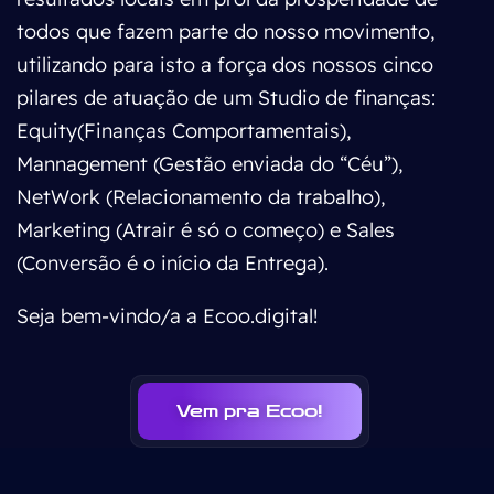
todos que fazem parte do nosso movimento,
utilizando para isto a força dos nossos cinco
pilares de atuação de um Studio de finanças:
Equity(Finanças Comportamentais),
Mannagement (Gestão enviada do “Céu”),
NetWork (Relacionamento da trabalho),
Marketing (Atrair é só o começo) e Sales
(Conversão é o início da Entrega).
Seja bem-vindo/a a Ecoo.digital!
Vem pra Ecoo!