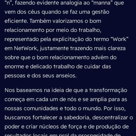
“n”, fazendo evidente analogia ao “manna” que
vem dos céus quando se faz uma gestão
eficiente. Também valorizamos o bom
relacionamento por meio do trabalho,
representado pela explicitação do termo “Work”
em NetWork, justamente trazendo mais clareza
sobre que o bom relacionamento advém do
enorme e delicado trabalho de cuidar das
pessoas e dos seus anseios.
Nos baseamos na ideia de que a transformação
começa em cada um de nós e se amplia para as
nossas comunidades e todo o mundo. Por isso,
buscamos fortalecer a sabedoria, descentralizar o
poder e criar núcleos de força e de produção de
resultados locais em prol da prosperidade de