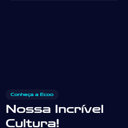
Conheça a Ecoo
Nossa Incrível
Cultura!