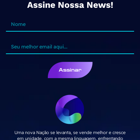
Assine Nossa News!
Assinar
Uma nova Nação se levanta, se vende melhor e cresce
em unidade, com a mesma linguagem, enfrentando