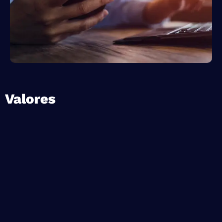
Valores