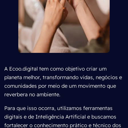
A Ecoo.digital tem como objetivo criar um
planeta melhor, transformando vidas, negócios e
comunidades por meio de um movimento que
reverbera no ambiente.
Para que isso ocorra, utilizamos ferramentas
digitais e de Inteligência Artificial e buscamos
fortalecer o conhecimento prático e técnico dos