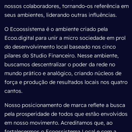
nossos colaboradores, tornando-os referência em
seus ambientes, liderando outras influências.
O Ecoossistema é o ambiente criado pela
Ecoo.digital para unir a micro sociedade em prol
do desenvolvimento local baseado nos cinco
pilares do Studio Financeiro. Nesse ambiente,
buscamos descentralizar o poder da rede no
mundo prático e analógico, criando núcleos de
força e produção de resultados locais nos quatro
cantos.
Nosso posicionamento de marca reflete a busca
pela prosperidade de todos que estão envolvidos
em nosso movimento. Acreditamos que, ao
fortalecermos o Ecoossistema Local e com a