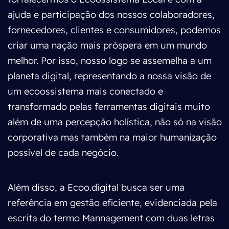
ajuda e participação dos nossos colaboradores,
fornecedores, clientes e consumidores, podemos
criar uma nação mais próspera em um mundo
melhor. Por isso, nosso logo se assemelha a um
planeta digital, representando a nossa visão de
um ecoossistema mais conectado e
transformado pelas ferramentas digitais muito
além de uma percepção holística, não só na visão
corporativa mas também na maior humanização
possível de cada negócio.
Além disso, a Ecoo.digital busca ser uma
referência em gestão eficiente, evidenciada pela
escrita do termo Mannagement com duas letras