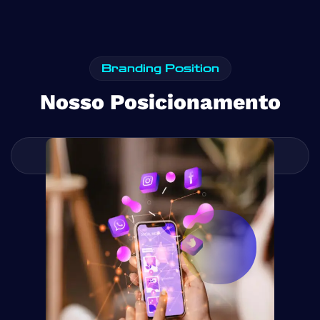
Branding Position
Nosso Posicionamento