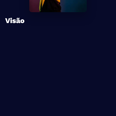
Visão