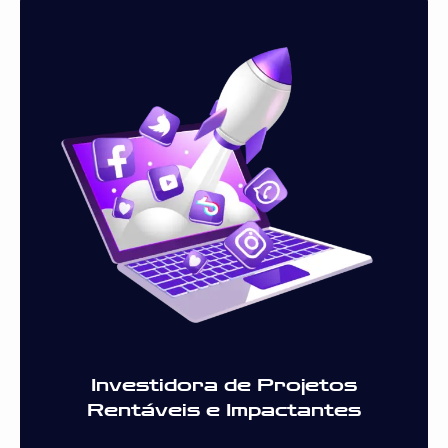
Investidora de Projetos
Rentáveis e Impactantes