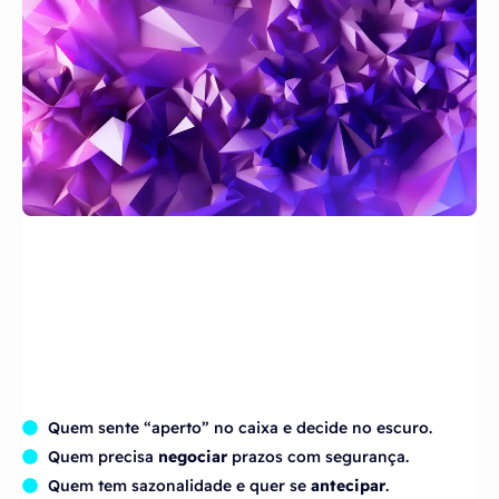
Quem sente “aperto” no caixa e decide no escuro.
Quem precisa
negociar
prazos com segurança.
Quem tem sazonalidade e quer se
antecipar
.