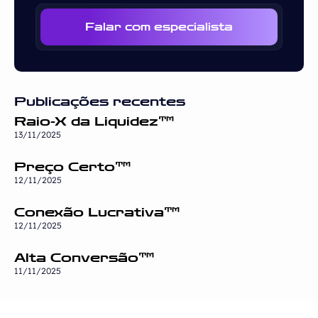
Falar com especialista
Publicações recentes
Raio-X da Liquidez™
13/11/2025
Preço Certo™
12/11/2025
Conexão Lucrativa™
12/11/2025
Alta Conversão™
11/11/2025