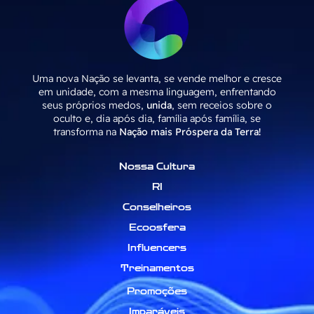
Uma nova Nação se levanta, se vende melhor e cresce
em unidade, com a mesma linguagem, enfrentando
seus próprios medos,
unida
, sem receios sobre o
oculto e, dia após dia, família após família, se
transforma na
Nação mais Próspera da Terra!
Nossa Cultura
RI
Conselheiros
Ecoosfera
Influencers
Treinamentos
Promoções
Imparáveis