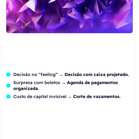
Decisão no “feeling” →
Decisão com caixa projetado.
Surpresa com boletos →
Agenda de pagamentos
organizada.
Custo de capital invisível →
Corte de vazamentos.