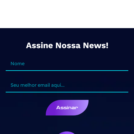
Assine Nossa News!
Assinar