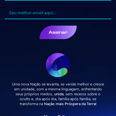
Assinar
Uma nova Nação se levanta, se vende melhor e cresce
em unidade, com a mesma linguagem, enfrentando
seus próprios medos,
unida
, sem receios sobre o
oculto e, dia após dia, família após família, se
transforma na
Nação mais Próspera da Terra!