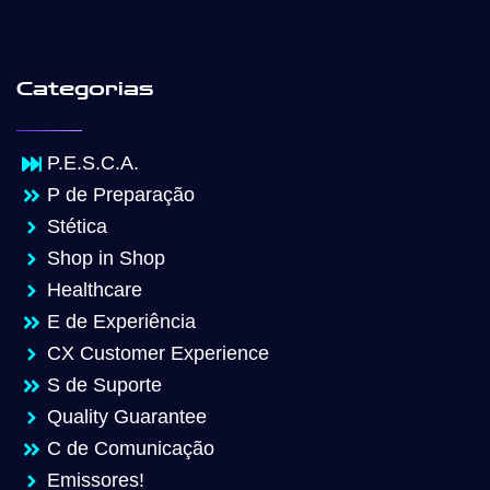
Categorias
P.E.S.C.A.
P de Preparação
Stética
Shop in Shop
Healthcare
E de Experiência
CX Customer Experience
S de Suporte
Quality Guarantee
C de Comunicação
Emissores!