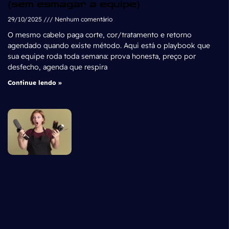
(sem esmagar a equipe)
29/10/2025
Nenhum comentário
O mesmo cabelo paga corte, cor/tratamento e retorno
agendado quando existe método. Aqui está o playbook que
sua equipe roda toda semana: prova honesta, preço por
desfecho, agenda que respira
Continue lendo »