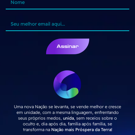
Assinar
Uma nova Nação se levanta, se vende melhor e cresce
em unidade, com a mesma linguagem, enfrentando
seus próprios medos,
unida
, sem receios sobre o
oculto e, dia após dia, família após família, se
transforma na
Nação mais Próspera da Terra!