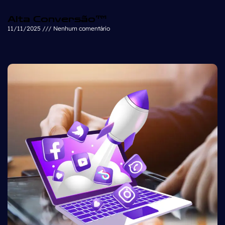
Alta Conversão™
11/11/2025
Nenhum comentário