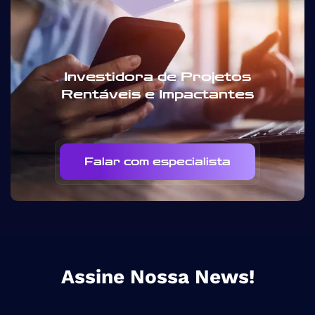
Investidora de Projetos
Rentáveis e Impactantes
Falar com especialista
Assine Nossa News!