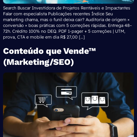
Search Buscar Investidora de Projetos Rentáveis e Impactantes
Falar com especialista Publicações recentes Índice Seu
marketing chama, mas o funil deixa cair? Auditoria de origem ×
conversão × boas práticas com 5 correções rápidas. Entrega 48–
72h. Crédito 100% no DEQ. PDF 1-pager + 5 correções | UTM,
prova, CTA e mobile em dia R$ 27,00 […]
Conteúdo que Vende™
(Marketing/SEO)