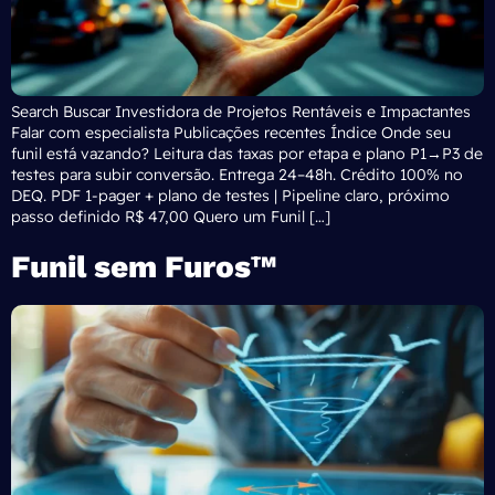
Search Buscar Investidora de Projetos Rentáveis e Impactantes
Falar com especialista Publicações recentes Índice Onde seu
funil está vazando? Leitura das taxas por etapa e plano P1→P3 de
testes para subir conversão. Entrega 24–48h. Crédito 100% no
DEQ. PDF 1-pager + plano de testes | Pipeline claro, próximo
passo definido R$ 47,00 Quero um Funil […]
Funil sem Furos™