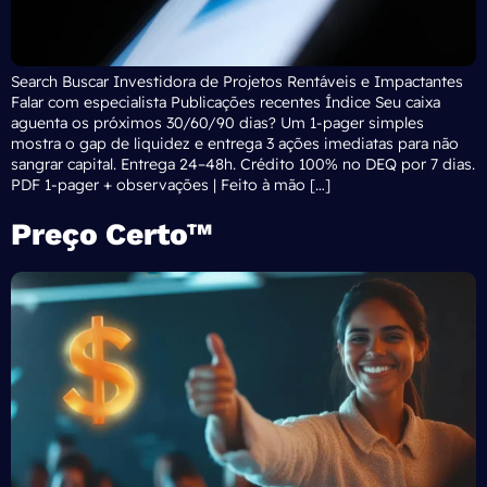
Search Buscar Investidora de Projetos Rentáveis e Impactantes
Falar com especialista Publicações recentes Índice Seu caixa
aguenta os próximos 30/60/90 dias? Um 1-pager simples
mostra o gap de liquidez e entrega 3 ações imediatas para não
sangrar capital. Entrega 24–48h. Crédito 100% no DEQ por 7 dias.
PDF 1-pager + observações | Feito à mão […]
Preço Certo™