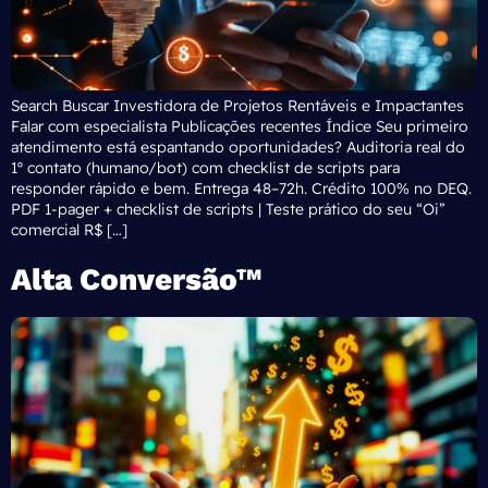
Search Buscar Investidora de Projetos Rentáveis e Impactantes
Falar com especialista Publicações recentes Índice Seu primeiro
atendimento está espantando oportunidades? Auditoria real do
1º contato (humano/bot) com checklist de scripts para
responder rápido e bem. Entrega 48–72h. Crédito 100% no DEQ.
PDF 1-pager + checklist de scripts | Teste prático do seu “Oi”
comercial R$ […]
Alta Conversão™