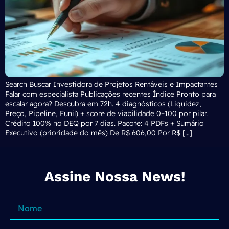
Search Buscar Investidora de Projetos Rentáveis e Impactantes
Falar com especialista Publicações recentes Índice Pronto para
escalar agora? Descubra em 72h. 4 diagnósticos (Liquidez,
Preço, Pipeline, Funil) + score de viabilidade 0–100 por pilar.
Crédito 100% no DEQ por 7 dias. Pacote: 4 PDFs + Sumário
Executivo (prioridade do mês) De R$ 606,00 Por R$ […]
Assine Nossa News!