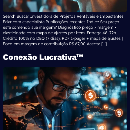
Search Buscar Investidora de Projetos Rentáveis e Impactantes
Falar com especialista Publicações recentes Índice Seu preço
está comendo sua margem? Diagnóstico preço × margem ×
elasticidade com mapa de ajustes por item. Entrega 48–72h.
Crédito 100% no DEQ (7 dias). PDF 1-pager + mapa de ajustes |
Foco em margem de contribuição R$ 67,00 Acertar […]
Conexão Lucrativa™