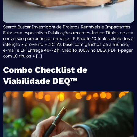
Search Buscar Investidora de Projetos Rentáveis e Impactantes
Falar com especialista Publicações recentes Índice Títulos de alta
conversão para anúncio, e-mail e LP Pacote 10 títulos alinhados à
intenção × provento + 3 CTAs base. com ganchos para anúncio,
e-mail e LP. Entrega 48–72 h. Crédito 100% no DEQ. PDF 1-pager
com 10 títulos + […]
Combo Checklist de
Viabilidade DEQ™