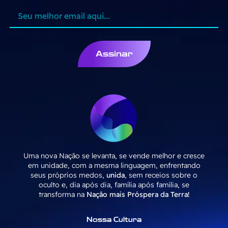
Assinar
Uma nova Nação se levanta, se vende melhor e cresce
em unidade, com a mesma linguagem, enfrentando
seus próprios medos,
unida
, sem receios sobre o
oculto e, dia após dia, família após família, se
transforma na
Nação mais Próspera da Terra!
Nossa Cultura