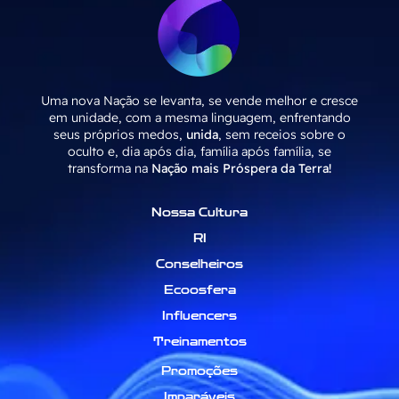
Uma nova Nação se levanta, se vende melhor e cresce
em unidade, com a mesma linguagem, enfrentando
seus próprios medos,
unida
, sem receios sobre o
oculto e, dia após dia, família após família, se
transforma na
Nação mais Próspera da Terra!
Nossa Cultura
RI
Conselheiros
Ecoosfera
Influencers
Treinamentos
Promoções
Imparáveis