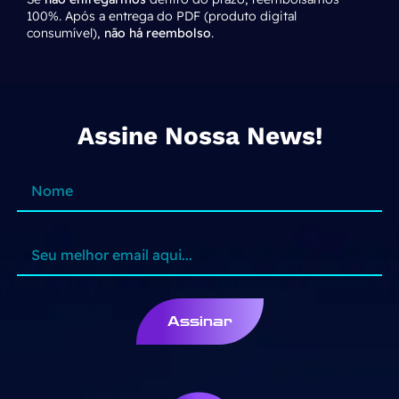
100%. Após a entrega do PDF (produto digital
consumível),
não há reembolso
.
Assine Nossa News!
Assinar