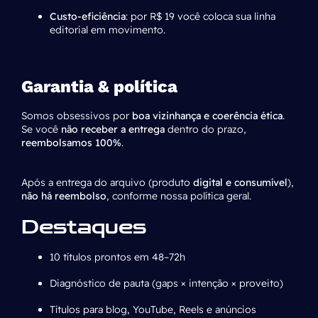
Custo-eficiência
: por R$ 19 você coloca sua linha
editorial em movimento.
Garantia & política
Somos obsessivos por
boa vizinhança e coerência ética
.
Se você
não receber a entrega
dentro do prazo,
reembolsamos 100%
.
Após a entrega do arquivo (produto
digital e consumível
),
não há reembolso
, conforme nossa política geral.
Destaques
10 títulos prontos em 48–72h
Diagnóstico de pauta (gaps × intenção × proveito)
Títulos para blog, YouTube, Reels e anúncios