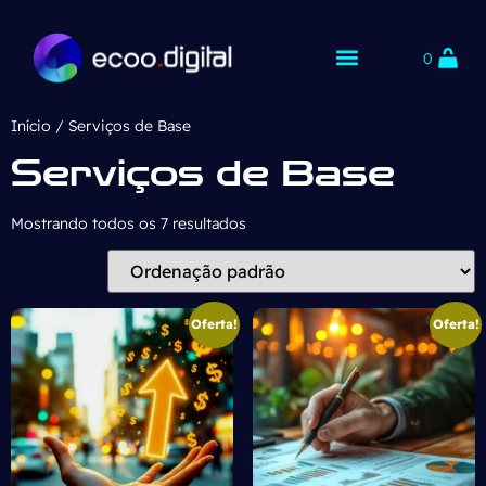
0
Início
/ Serviços de Base
Serviços de Base
Mostrando todos os 7 resultados
Oferta!
Oferta!