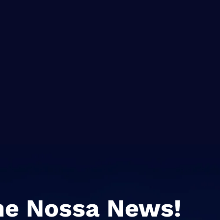
ne Nossa News!