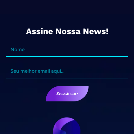
Assine Nossa News!
Assinar