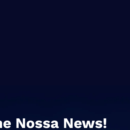
ne Nossa News!