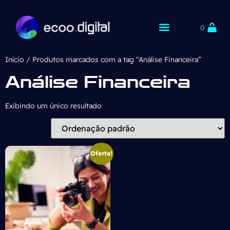
0
Início
/ Produtos marcados com a tag “Análise Financeira”
Análise Financeira
Exibindo um único resultado
Oferta!