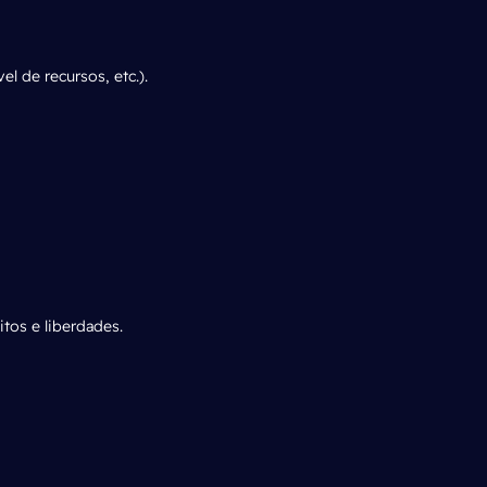
l de recursos, etc.).
itos e liberdades.