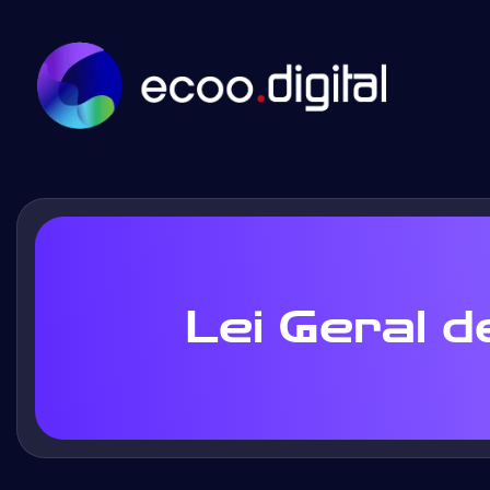
Lei Geral 