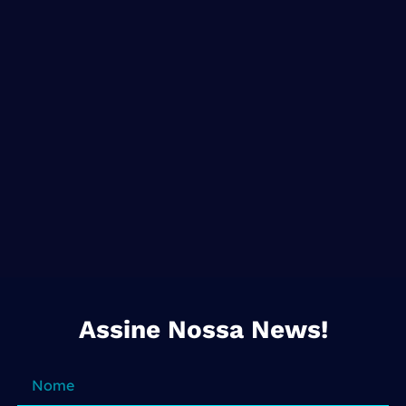
Assine Nossa News!