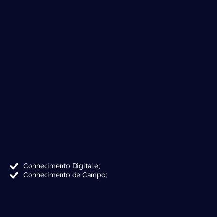
Conhecimento Digital e;
Conhecimento de Campo;