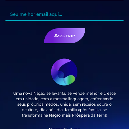
Assinar
Uma nova Nação se levanta, se vende melhor e cresce
em unidade, com a mesma linguagem, enfrentando
seus próprios medos,
unida
, sem receios sobre o
oculto e, dia após dia, família após família, se
transforma na
Nação mais Próspera da Terra!