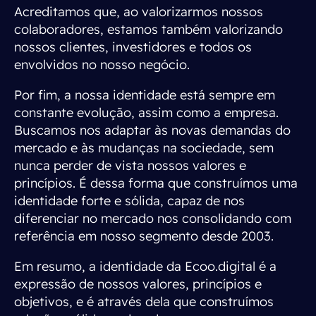
Acreditamos que, ao valorizarmos nossos
colaboradores, estamos também valorizando
nossos clientes, investidores e todos os
envolvidos no nosso negócio.
Por fim, a nossa identidade está sempre em
constante evolução, assim como a empresa.
Buscamos nos adaptar às novas demandas do
mercado e às mudanças na sociedade, sem
nunca perder de vista nossos valores e
princípios. É dessa forma que construímos uma
identidade forte e sólida, capaz de nos
diferenciar no mercado nos consolidando com
referência em nosso segmento desde 2003.
Em resumo, a identidade da Ecoo.digital é a
expressão de nossos valores, princípios e
objetivos, e é através dela que construímos