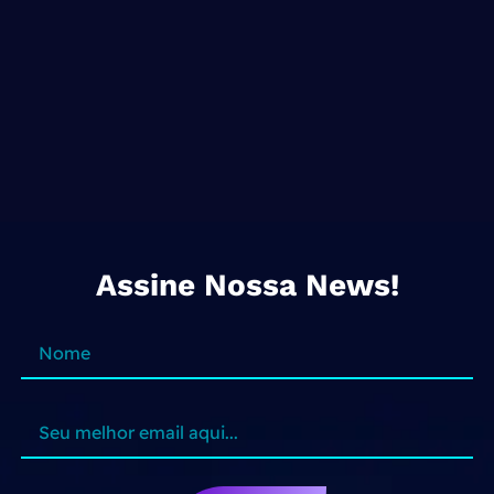
Assine Nossa News!