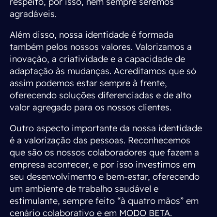
respeito, por isso, nem sempre seremos
agradáveis.
Além disso, nossa identidade é formada
também pelos nossos valores. Valorizamos a
inovação, a criatividade e a capacidade de
adaptação às mudanças. Acreditamos que só
assim podemos estar sempre à frente,
oferecendo soluções diferenciadas e de alto
valor agregado para os nossos clientes.
Outro aspecto importante da nossa identidade
é a valorização das pessoas. Reconhecemos
que são os nossos colaboradores que fazem a
empresa acontecer, e por isso investimos em
seu desenvolvimento e bem-estar, oferecendo
um ambiente de trabalho saudável e
estimulante, sempre feito “à quatro mãos” em
cenário colaborativo e em MODO BETA.