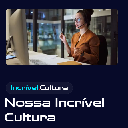
Incrível
.
Cultura
Nossa Incrível
Cultura