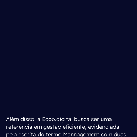
Além disso, a Ecoo.digital busca ser uma
referência em gestão eficiente, evidenciada
pela escrita do termo Mannagement com duas