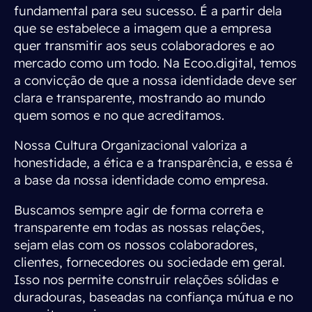
fundamental para seu sucesso. É a partir dela
que se estabelece a imagem que a empresa
quer transmitir aos seus colaboradores e ao
mercado como um todo. Na Ecoo.digital, temos
a convicção de que a nossa identidade deve ser
clara e transparente, mostrando ao mundo
quem somos e no que acreditamos.
Nossa Cultura Organizacional valoriza a
honestidade, a ética e a transparência, e essa é
a base da nossa identidade como empresa.
Buscamos sempre agir de forma correta e
transparente em todas as nossas relações,
sejam elas com os nossos colaboradores,
clientes, fornecedores ou sociedade em geral.
Isso nos permite construir relações sólidas e
duradouras, baseadas na confiança mútua e no