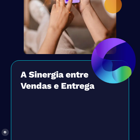
A Sinergia entre
Vendas e Entrega