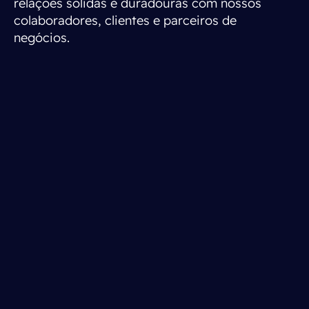
relações sólidas e duradouras com nossos
colaboradores, clientes e parceiros de
negócios.