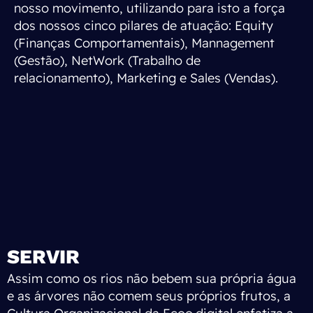
nosso movimento, utilizando para isto a força
dos nossos cinco pilares de atuação: Equity
(Finanças Comportamentais), Mannagement
(Gestão), NetWork (Trabalho de
relacionamento), Marketing e Sales (Vendas).
SERVIR
Assim como os rios não bebem sua própria água
e as árvores não comem seus próprios frutos, a