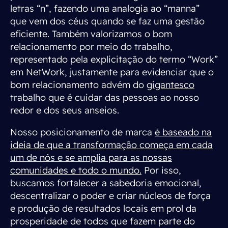
letras “n”, fazendo uma analogia ao “manna”
que vem dos céus quando se faz uma gestão
eficiente. Também valorizamos o bom
relacionamento por meio do trabalho,
representado pela explicitação do termo “Work”
em NetWork, justamente para evidenciar que o
bom relacionamento advém do
gigantesco
trabalho que é cuidar das pessoas ao nosso
redor e dos seus anseios.
Nosso posicionamento de marca
é baseado na
ideia de que a transformação começa em cada
um de nós e se amplia para as nossas
comunidades e todo o mundo.
Por isso,
buscamos fortalecer a sabedoria emocional,
descentralizar o poder e criar núcleos de força
e produção de resultados locais em prol da
prosperidade de todos que fazem parte do