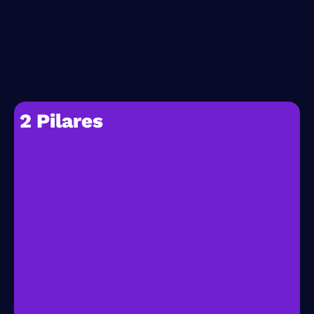
2 Pilares