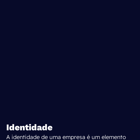
Identidade
A identidade de uma empresa é um elemento