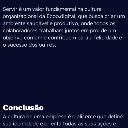
Servir é um valor fundamental na cultura
organizacional da Ecoo.digital, que busca criar um
ambiente saudável e produtivo, onde todos os
colaboradores trabalham juntos em prol de um
objetivo comum e contribuem para a felicidade e
o sucesso dos outros.
Conclusão
A cultura de uma empresa é o alicerce que define
sua identidade e orienta todas as suas ações e