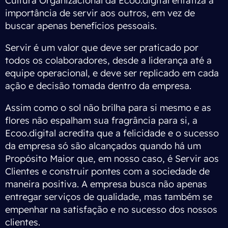
Cultura Organizacional da Ecoo.digital enfatiza a
importância de servir aos outros, em vez de
buscar apenas benefícios pessoais.
Servir é um valor que deve ser praticado por
todos os colaboradores, desde a liderança até a
equipe operacional, e deve ser replicado em cada
ação e decisão tomada dentro da empresa.
Assim como o sol não brilha para si mesmo e as
flores não espalham sua fragrância para si, a
Ecoo.digital acredita que a felicidade e o sucesso
da empresa só são alcançados quando há um
Propósito Maior que, em nosso caso, é Servir aos
Clientes e construir pontes com a sociedade de
maneira positiva. A empresa busca não apenas
entregar serviços de qualidade, mas também se
empenhar na satisfação e no sucesso dos nossos
clientes.