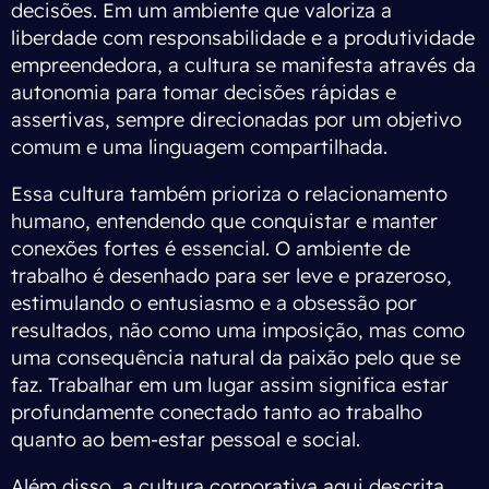
decisões. Em um ambiente que valoriza a
liberdade com responsabilidade e a produtividade
empreendedora, a cultura se manifesta através da
autonomia para tomar decisões rápidas e
assertivas, sempre direcionadas por um objetivo
comum e uma linguagem compartilhada.
Essa cultura também prioriza o relacionamento
humano, entendendo que conquistar e manter
conexões fortes é essencial. O ambiente de
trabalho é desenhado para ser leve e prazeroso,
estimulando o entusiasmo e a obsessão por
resultados, não como uma imposição, mas como
uma consequência natural da paixão pelo que se
faz. Trabalhar em um lugar assim significa estar
profundamente conectado tanto ao trabalho
quanto ao bem-estar pessoal e social.
Além disso, a cultura corporativa aqui descrita