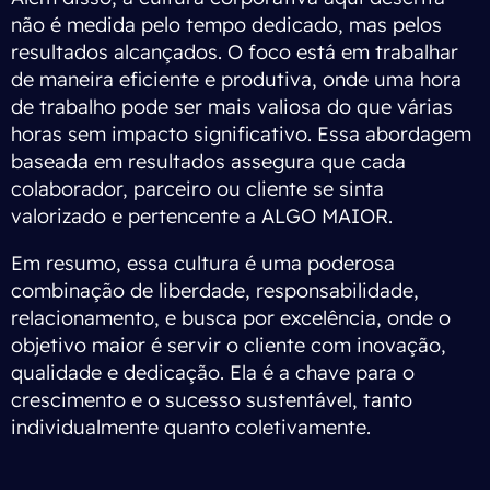
não é medida pelo tempo dedicado, mas pelos
resultados alcançados. O foco está em trabalhar
de maneira eficiente e produtiva, onde uma hora
de trabalho pode ser mais valiosa do que várias
horas sem impacto significativo. Essa abordagem
baseada em resultados assegura que cada
colaborador, parceiro ou cliente se sinta
valorizado e pertencente a ALGO MAIOR.
Em resumo, essa cultura é uma poderosa
combinação de liberdade, responsabilidade,
relacionamento, e busca por excelência, onde o
objetivo maior é servir o cliente com inovação,
qualidade e dedicação. Ela é a chave para o
crescimento e o sucesso sustentável, tanto
individualmente quanto coletivamente.