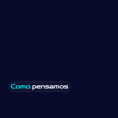
Como
.
pensamos