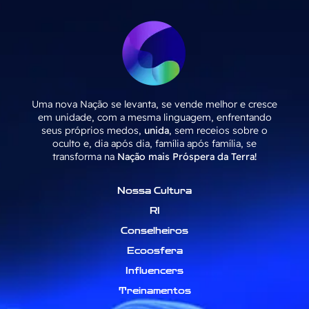
Uma nova Nação se levanta, se vende melhor e cresce
em unidade, com a mesma linguagem, enfrentando
seus próprios medos,
unida
, sem receios sobre o
oculto e, dia após dia, família após família, se
transforma na
Nação mais Próspera da Terra!
Nossa Cultura
RI
Conselheiros
Ecoosfera
Influencers
Treinamentos