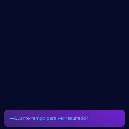
Quanto tempo para ver resultado?