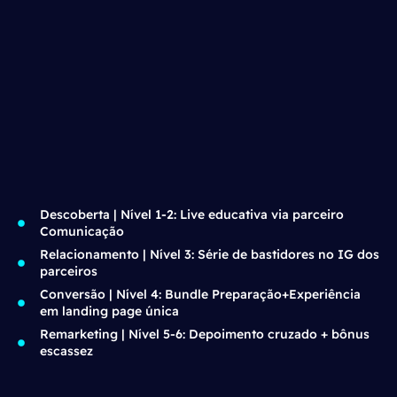
Descoberta | Nível 1-2: Live educativa via parceiro
Comunicação
Relacionamento | Nível 3: Série de bastidores no IG dos
parceiros
Conversão | Nível 4: Bundle Preparação+Experiência
em landing page única
Remarketing | Nível 5-6: Depoimento cruzado + bônus
escassez