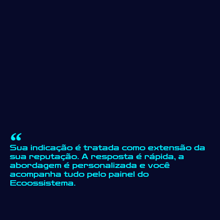
Sua indicação é tratada como extensão da
sua reputação. A resposta é rápida, a
abordagem é personalizada e você
acompanha tudo pelo painel do
Ecoossistema.