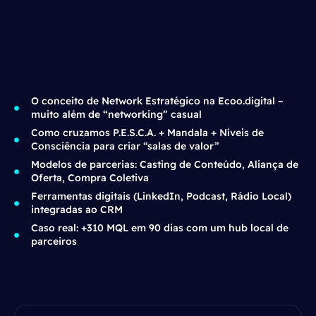
O conceito de Network Estratégico na Ecoo.digital –
muito além de “networking” casual
Como cruzamos P.E.S.C.A. + Mandala + Níveis de
Consciência para criar “salas de valor”
Modelos de parcerias: Casting de Conteúdo, Aliança de
Oferta, Compra Coletiva
Ferramentas digitais (LinkedIn, Podcast, Rádio Local)
integradas ao CRM
Caso real: +310 MQL em 90 dias com um hub local de
parceiros