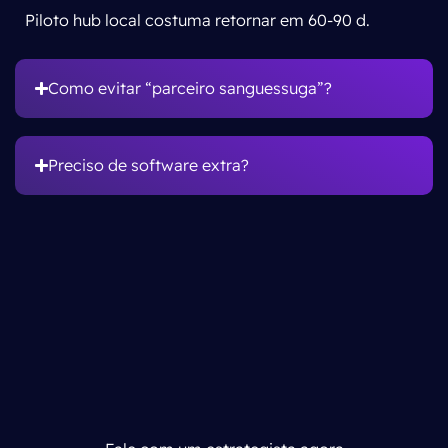
Piloto hub local costuma retornar em 60-90 d.
Como evitar “parceiro sanguessuga”?
Preciso de software extra?