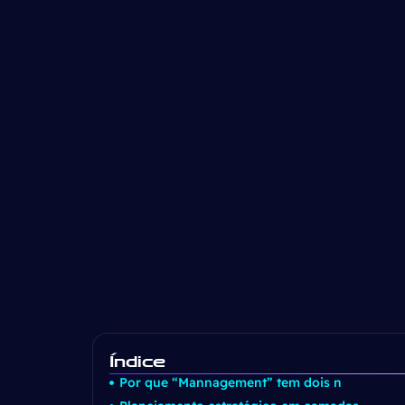
Índice
Por que “Mannagement” tem dois n