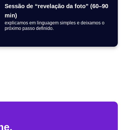
Sessão de “revelação da foto” (60–90
min)
explicamos em linguagem simples e deixamos o
próximo passo definido.
me.