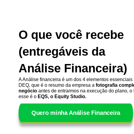
O que você recebe
(entregáveis da
Análise Financeira)
A Análise financeira é um dos 4 elementos essenciais
DEQ, que é o resumo da empresa a
fotografia compl
negócio
antes de entrarmos na execução do plano, o f
esse é o
EQS, o Equity Studio.
Quero minha Análise Financeira